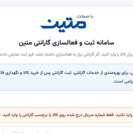
سامانه ثبت و فعالسازی گارانتی متین
ال کالا را وارد کنید. اگر گارانتی نیاز به فعالسازی داشته باشد، فرم ثبت نمایش داده
برای بهره‌مندی از خدمات گارانتی، ثبت گارانتی پس از خرید کالا و نگهداری فاک
الزامی است.
وارد نکنید.
فقط شماره سریال درج شده روی کالا یا برچسب گارانتی را وارد کنید.