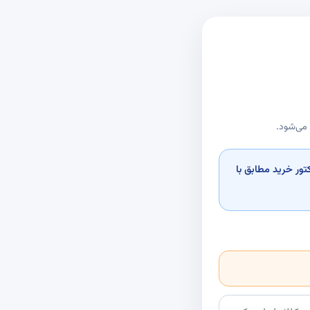
 می‌شود.
تور خرید مطابق با