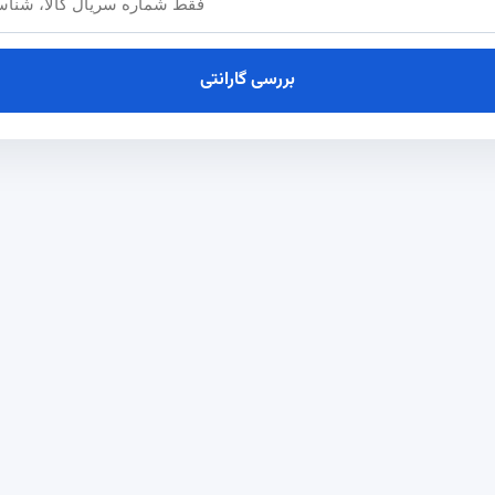
بررسی گارانتی